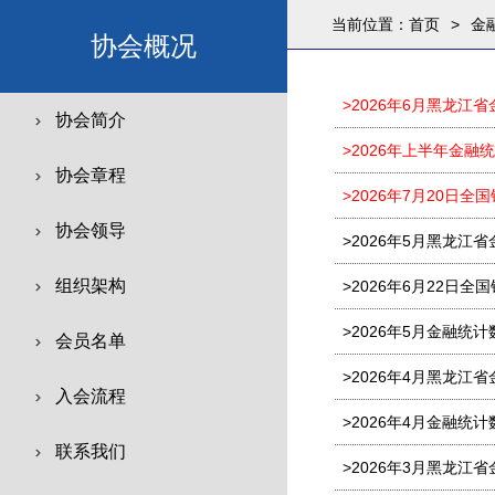
当前位置：
首页
>
金
协会概况
>2026年6月黑龙江
协会简介
>2026年上半年金融
协会章程
>2026年7月20日
协会领导
>2026年5月黑龙江
组织架构
>2026年6月22日
>2026年5月金融统
会员名单
>2026年4月黑龙江
入会流程
>2026年4月金融统
联系我们
>2026年3月黑龙江