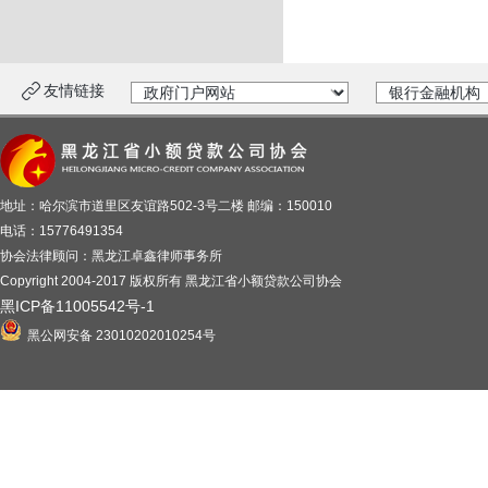
友情链接
地址：哈尔滨市道里区友谊路502-3号二楼 邮编：150010
电话：15776491354
协会法律顾问：黑龙江卓鑫律师事务所
Copyright 2004-2017 版权所有 黑龙江省小额贷款公司协会
黑ICP备11005542号-1
黑公网安备 23010202010254号