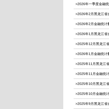
>2026年一季度金融
>2026年2月黑龙江
>2026年2月金融统
>2026年1月黑龙江
>2025年12月黑龙
>2026年1月金融统
>2025年11月黑龙
>2025年11月金融
>2025年10月黑龙
>2025年10月金融
>2025年9月黑龙江