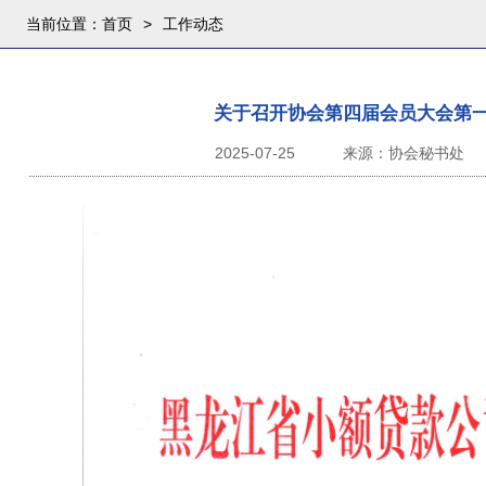
当前位置：
首页
>
工作动态
关于召开协会第四届会员大会第
2025-07-25
来源：协会秘书处