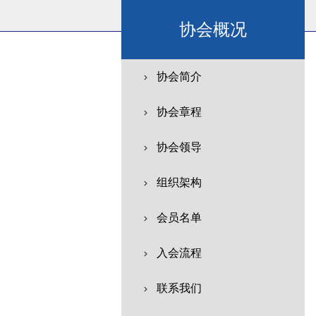
协会概况
协会简介
协会章程
协会领导
组织架构
会员名单
入会流程
联系我们