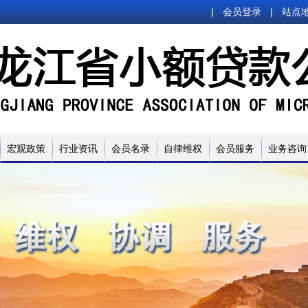
|
会员登录
|
站点
宏观政策
行业资讯
会员名录
自律维权
会员服务
业务咨询