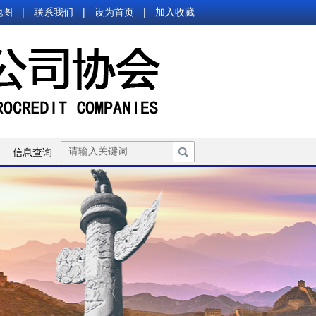
地图
|
联系我们
|
设为首页
|
加入收藏
信息查询