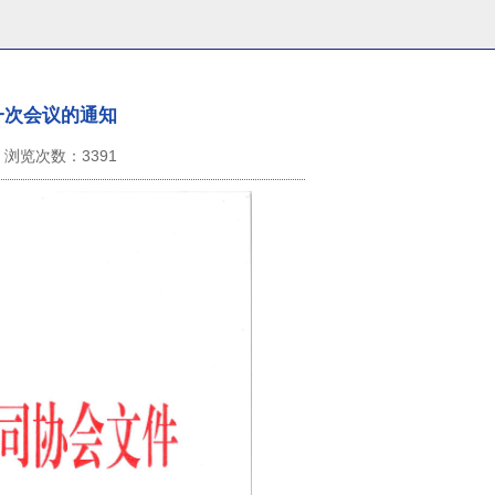
一次会议的通知
浏览次数：
3391